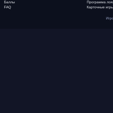
Баллы
Программа лоя
FAQ
Карточные игр
Игро