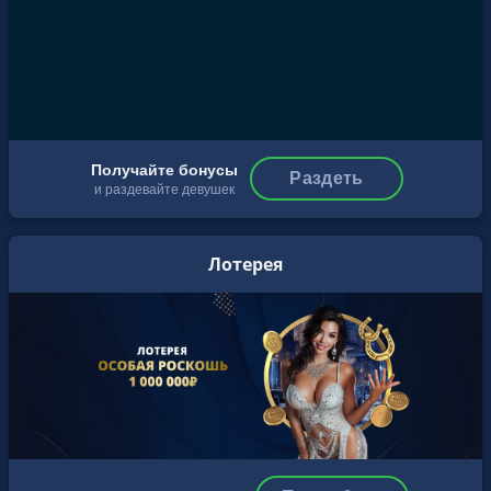
Получайте бонусы
Раздеть
и раздевайте девушек
Лотерея