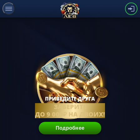
3
ПРИВЕДИТЕ ДРУГА
ЗАБЕРИТЕ
ДО 9 000₽ НА ДВОИХ!
Подробнее