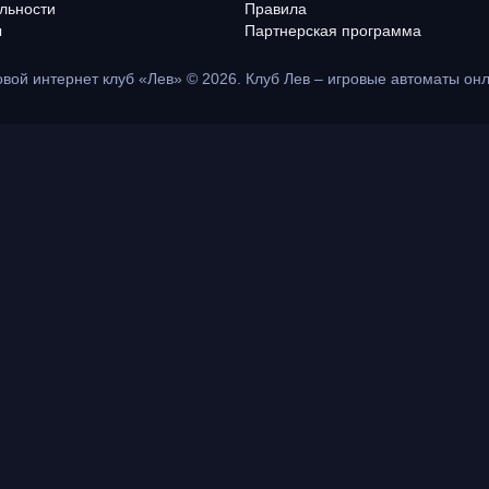
льности
Правила
ы
Партнерская программа
вой интернет клуб «Лев» © 2026. Клуб Лев – игровые автоматы он