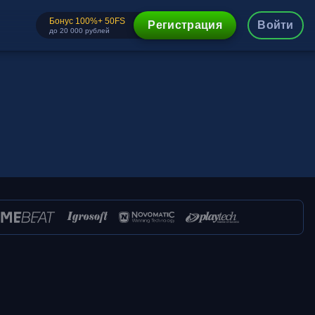
Бонус 100%+ 50FS
Регистрация
Войти
до 20 000 рублей